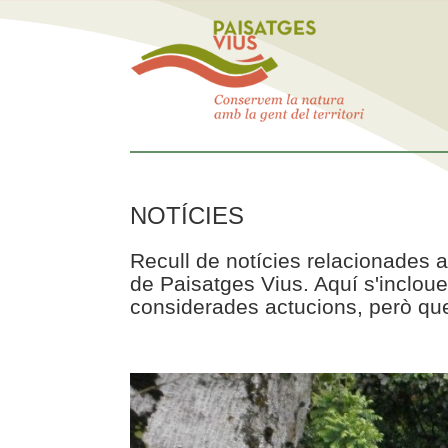
NOTÍCIES
Recull de notícies relacionades a
de Paisatges Vius. Aquí s'incloue
considerades actucions, però que 