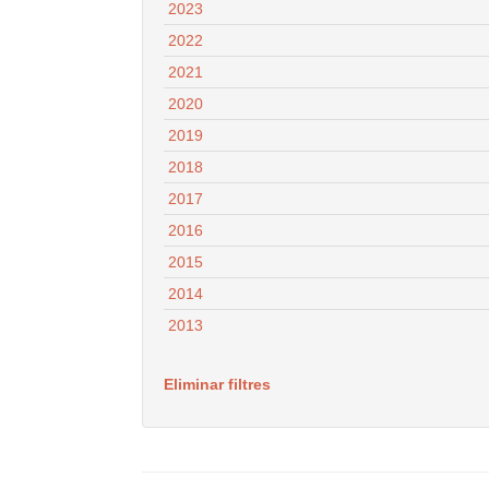
2023
2022
2021
2020
2019
2018
2017
2016
2015
2014
2013
Eliminar filtres