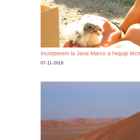
Incorporem la Jana Marco a l'equip tècn
07-11-2018