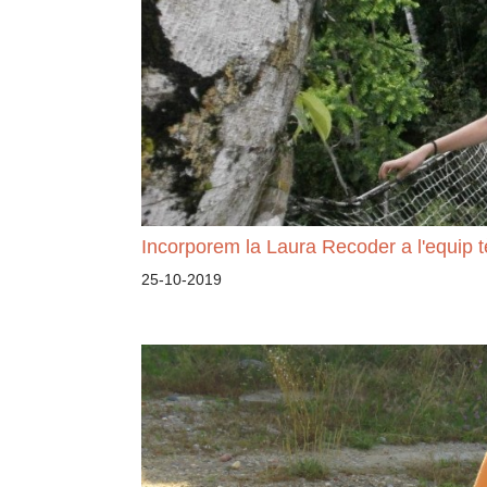
Incorporem la Laura Recoder a l'equip t
25-10-2019