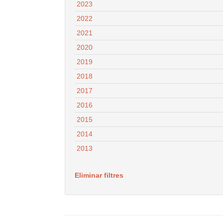
2023
2022
2021
2020
2019
2018
2017
2016
2015
2014
2013
Eliminar filtres