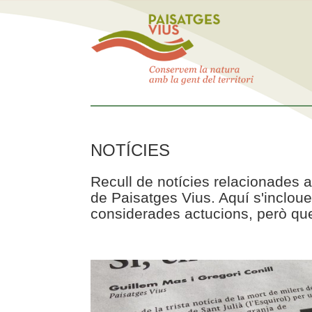
NOTÍCIES
Recull de notícies relacionades a
de Paisatges Vius. Aquí s'incloue
considerades actucions, però que 