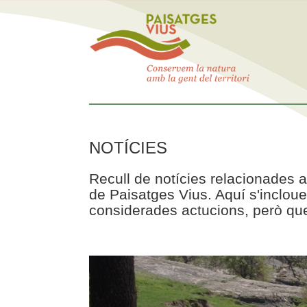
NOTÍCIES
Recull de notícies relacionades a
de Paisatges Vius. Aquí s'incloue
considerades actucions, però que 