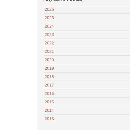
2026
2025
2024
2023
2022
2021
2020
2019
2018
2017
2016
2015
2014
2013