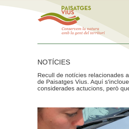
NOTÍCIES
Recull de notícies relacionades a
de Paisatges Vius. Aquí s'incloue
considerades actucions, però que 