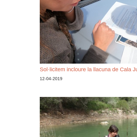
Sol·licitem incloure la llacuna de Cala 
12-04-2019