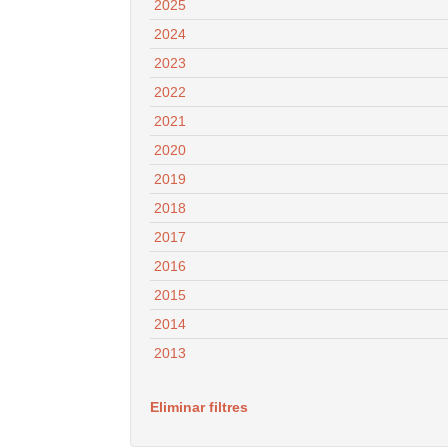
2025
2024
2023
2022
2021
2020
2019
2018
2017
2016
2015
2014
2013
Eliminar filtres