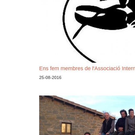
Ens fem membres de l'Associació Intern
25-08-2016