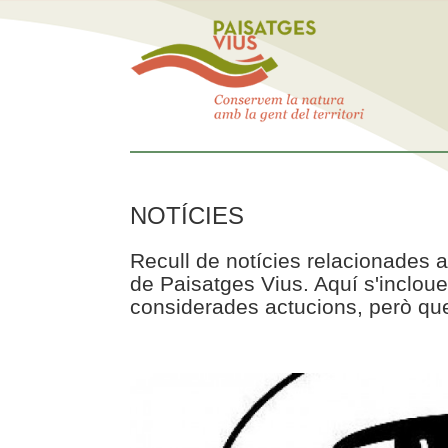
NOTÍCIES
Recull de notícies relacionades a
de Paisatges Vius. Aquí s'incloue
considerades actucions, però que 