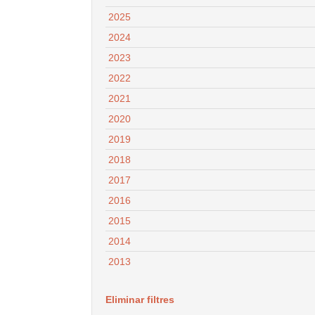
2025
2024
2023
2022
2021
2020
2019
2018
2017
2016
2015
2014
2013
Eliminar filtres