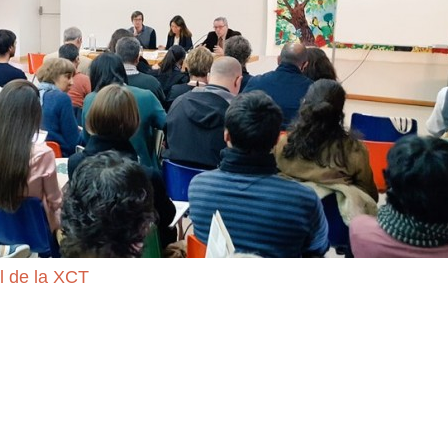
l de la XCT