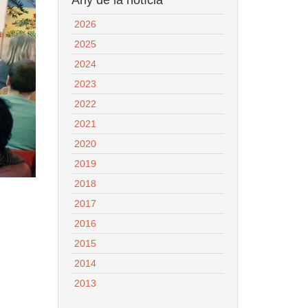
2026
2025
2024
2023
2022
2021
2020
2019
2018
2017
2016
2015
2014
2013