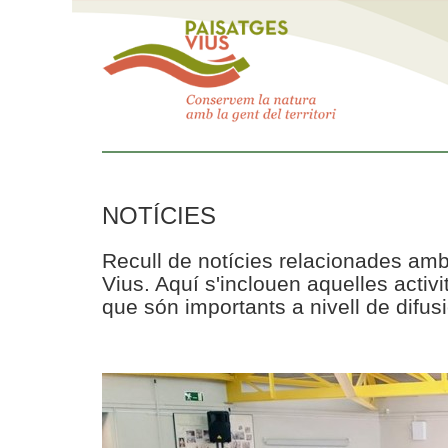
NOTÍCIES
Recull de notícies relacionades amb
Vius. Aquí s'inclouen aquelles acti
que són importants a nivell de difusi