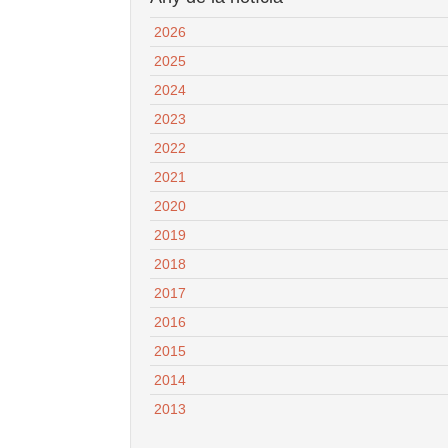
2026
2025
2024
2023
2022
2021
2020
2019
2018
2017
2016
2015
2014
2013