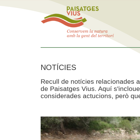
NOTÍCIES
Recull de notícies relacionades a
de Paisatges Vius. Aquí s'incloue
considerades actucions, però que 