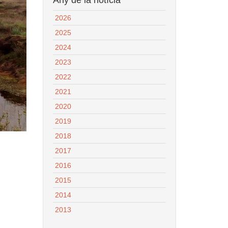
2026
2025
2024
2023
2022
2021
2020
2019
2018
2017
2016
2015
2014
2013