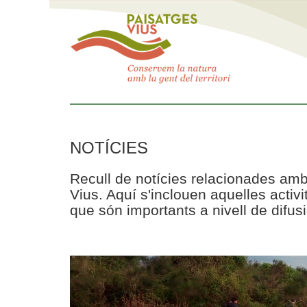
NOTÍCIES
Recull de notícies relacionades amb
Vius. Aquí s'inclouen aquelles acti
que són importants a nivell de difusi