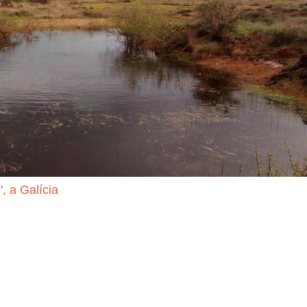
", a Galícia