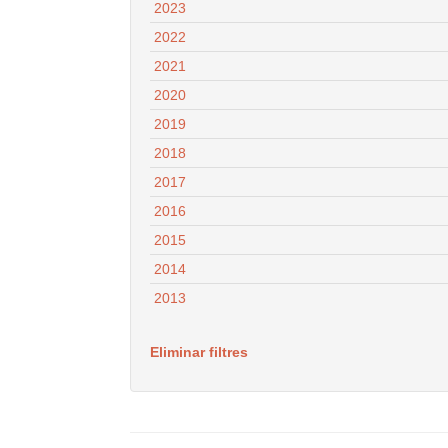
2023
2022
2021
2020
2019
2018
2017
2016
2015
2014
2013
Eliminar filtres