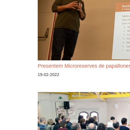
Presentem Microreserves de papallones
19-02-2022