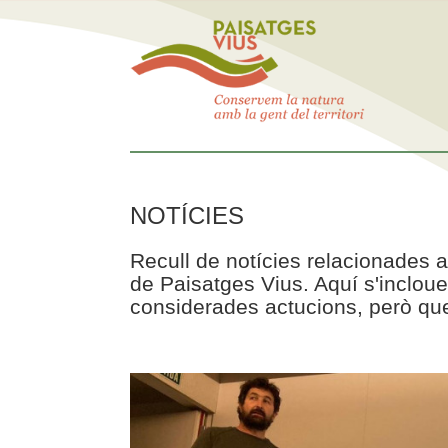
NOTÍCIES
Recull de notícies relacionades a
de Paisatges Vius. Aquí s'incloue
considerades actucions, però que 