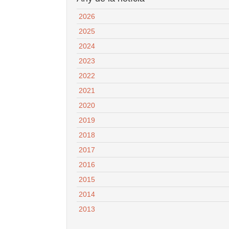
2026
2025
2024
2023
2022
2021
2020
2019
2018
2017
2016
2015
2014
2013