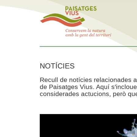
NOTÍCIES
Recull de notícies relacionades a
de Paisatges Vius. Aquí s'incloue
considerades actucions, però que 