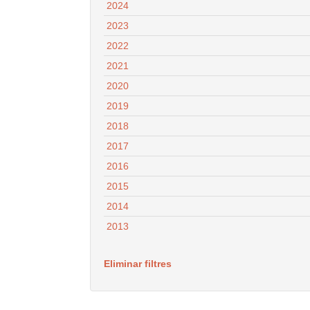
2024
2023
2022
2021
2020
2019
2018
2017
2016
2015
2014
2013
Eliminar filtres