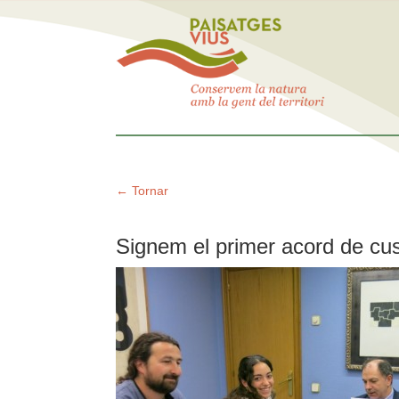
← Tornar
Signem el primer acord de cus