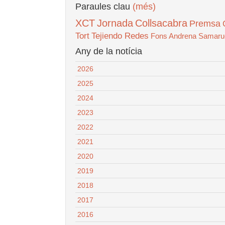
Paraules clau
(més)
XCT
Jornada
Collsacabra
Premsa
Tort
Tejiendo Redes
Fons Andrena
Samaru
Any de la notícia
2026
2025
2024
2023
2022
2021
2020
2019
2018
2017
2016