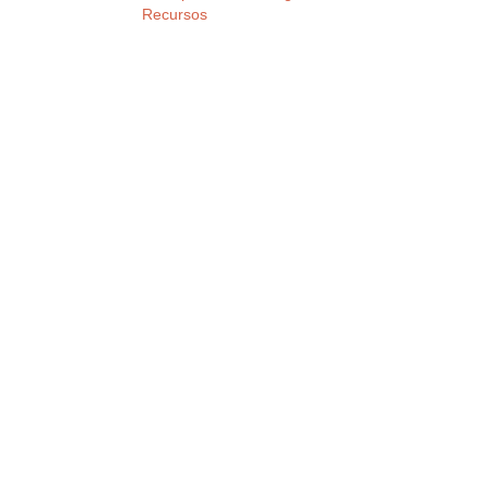
Recursos