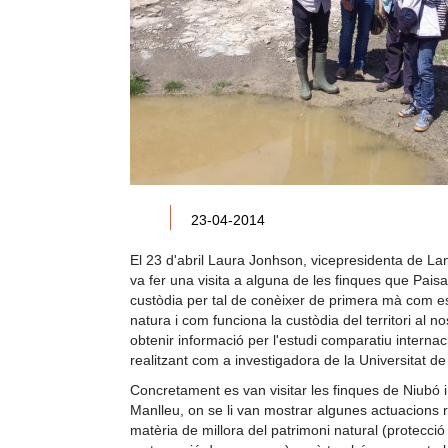
23-04-2014
El 23 d'abril Laura Jonhson, vicepresidenta de Lan
va fer una visita a alguna de les finques que Pais
custòdia per tal de conèixer de primera mà com e
natura i com funciona la custòdia del territori al no
obtenir informació per l'estudi comparatiu interna
realitzant com a investigadora de la Universitat d
Concretament es van visitar les finques de Niubó 
Manlleu, on se li van mostrar algunes actuacions 
matèria de millora del patrimoni natural (protecció