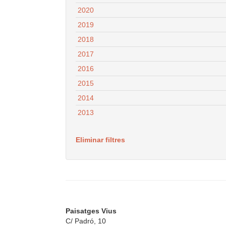
2020
2019
2018
2017
2016
2015
2014
2013
Eliminar filtres
Paisatges Vius
C/ Padró, 10