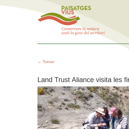
← Tornar
Land Trust Aliance visita les 