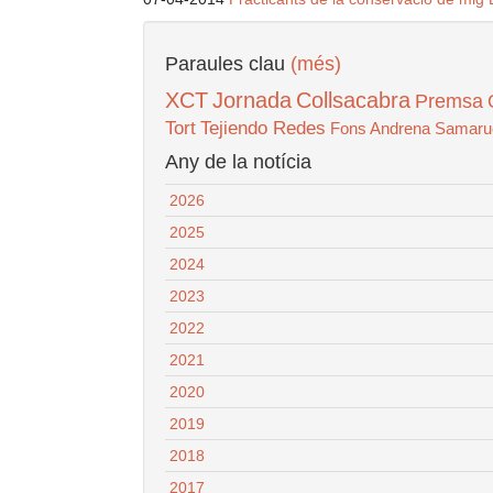
Paraules clau
(més)
XCT
Jornada
Collsacabra
Premsa
Tort
Tejiendo Redes
Fons Andrena
Samaru
Any de la notícia
2026
2025
2024
2023
2022
2021
2020
2019
2018
2017