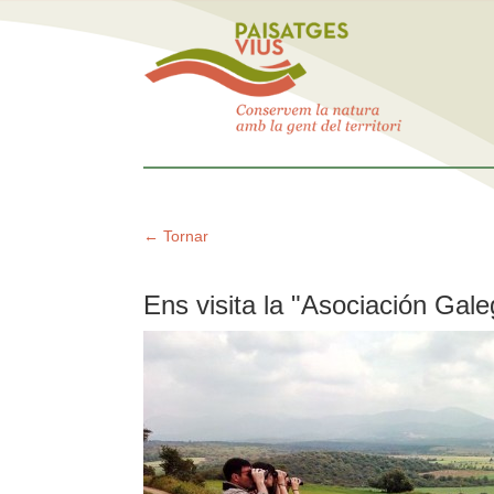
← Tornar
Ens visita la "Asociación Galeg