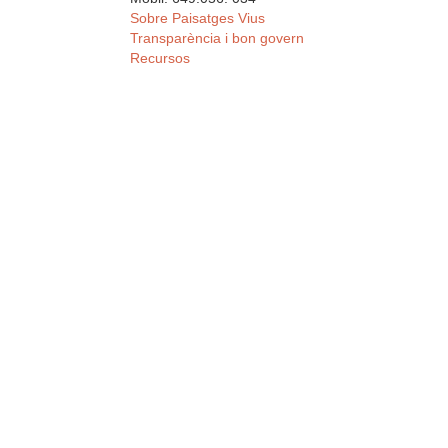
Sobre Paisatges Vius
Transparència i bon govern
Recursos