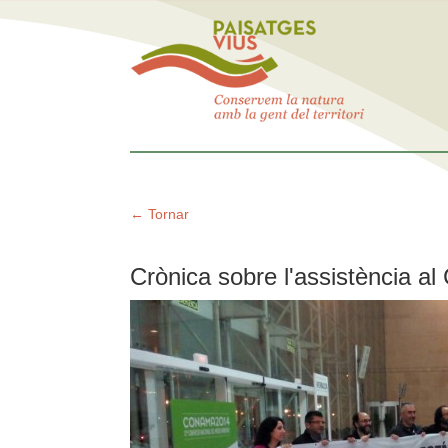
← Tornar
Crònica sobre l'assistència 