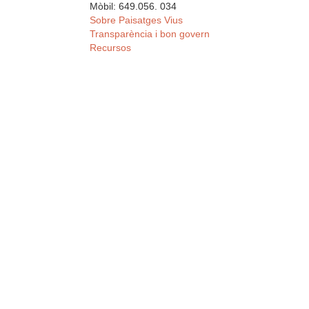
Mòbil: 649.056. 034
Sobre Paisatges Vius
Transparència i bon govern
Recursos