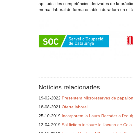
aptituds i les competències derivades de la pràcti
mercat laboral de forma estable i duradora en el 
Notícies relacionades
19-02-2022
Presentem Microreserves de papallone
18-08-2021
Oferta laboral
25-10-2019
Incorporem la Laura Recoder a l'equip
12-04-2019
Sol·licitem incloure la llacuna de Cal