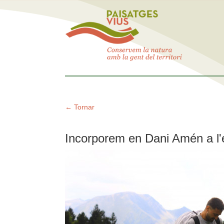
← Tornar
Incorporem en Dani Amén a l'e