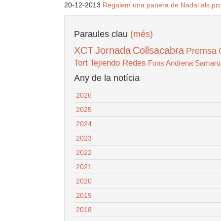
20-12-2013
Regalem una panera de Nadal als pro
Paraules clau
(més)
XCT
Jornada
Collsacabra
Premsa
Tort
Tejiendo Redes
Fons Andrena
Samaru
Any de la notícia
2026
2025
2024
2023
2022
2021
2020
2019
2018